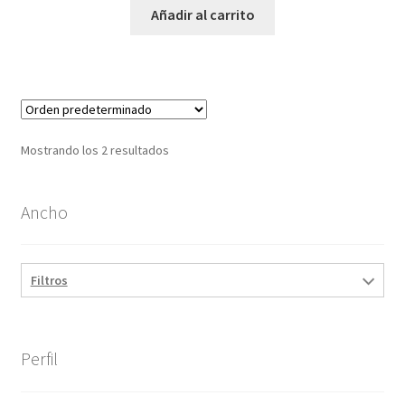
Añadir al carrito
Mostrando los 2 resultados
Ancho
Filtros
Perfil