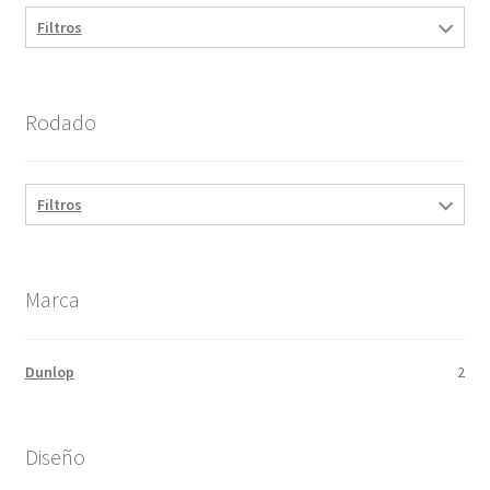
Filtros
Rodado
Filtros
Marca
Dunlop
2
Diseño