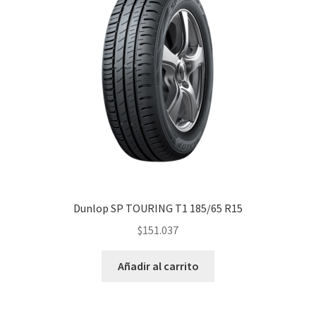
Dunlop SP TOURING T1 185/65 R15
$
151.037
Añadir al carrito