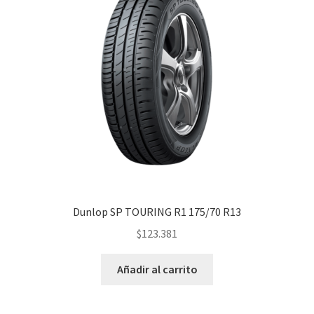
Dunlop SP TOURING R1 175/70 R13
$
123.381
Añadir al carrito