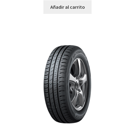
Añadir al carrito