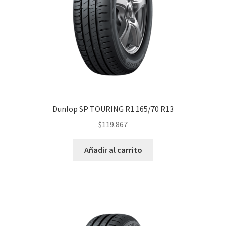
Dunlop SP TOURING R1 165/70 R13
$
119.867
Añadir al carrito