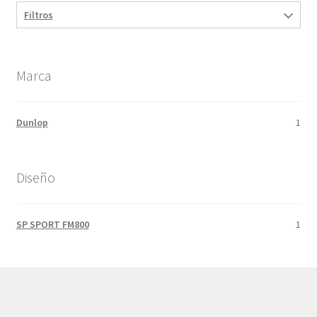
Filtros
Marca
Dunlop
1
Diseño
SP SPORT FM800
1