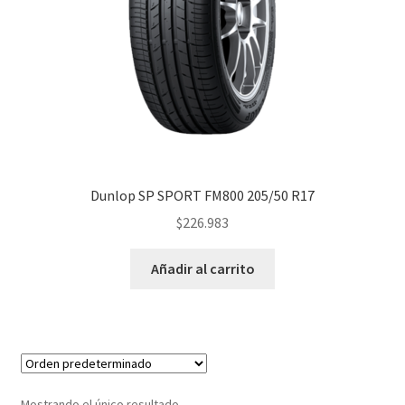
Dunlop SP SPORT FM800 205/50 R17
$
226.983
Añadir al carrito
Mostrando el único resultado